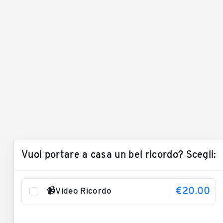
Vuoi portare a casa un bel ricordo? Scegli:
€20.00
📹Video Ricordo