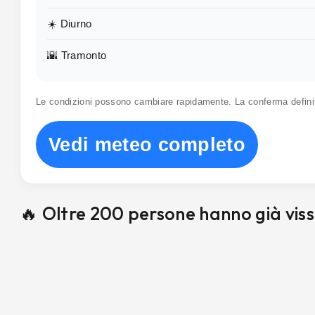
☀️ Diurno
🌇 Tramonto
Le condizioni possono cambiare rapidamente. La conferma defin
Vedi meteo completo
🔥 Oltre 200 persone hanno già vis