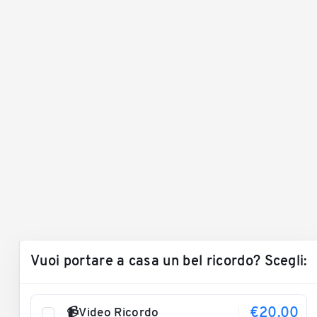
Vuoi portare a casa un bel ricordo? Scegli:
€20.00
📹Video Ricordo