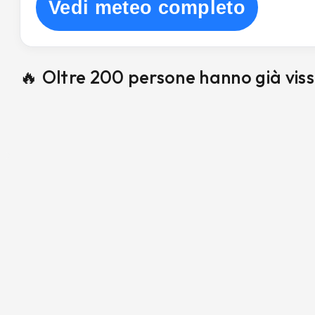
Vedi meteo completo
🔥 Oltre 200 persone hanno già vis