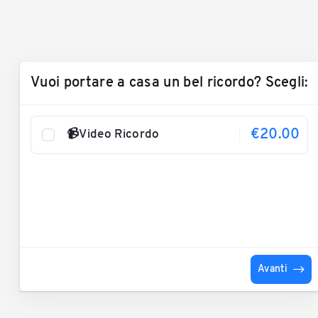
Vuoi portare a casa un bel ricordo? Scegli:
€20.00
📹Video Ricordo
Avanti