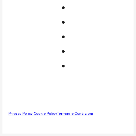
Privacy Policy
Cookie Policy
Termini e Condizioni