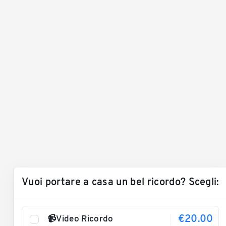
Vuoi portare a casa un bel ricordo? Scegli:
€20.00
📹Video Ricordo