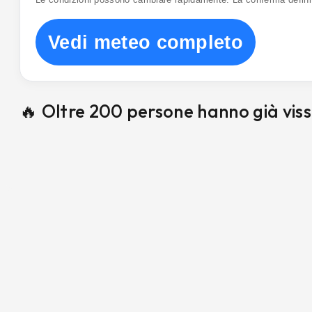
Vedi meteo completo
🔥 Oltre 200 persone hanno già vis