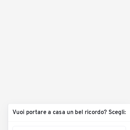
Vuoi portare a casa un bel ricordo? Scegli: