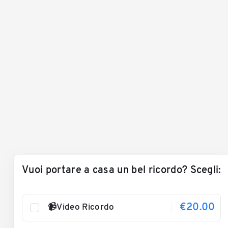
Vuoi portare a casa un bel ricordo? Scegli:
€20.00
📹Video Ricordo