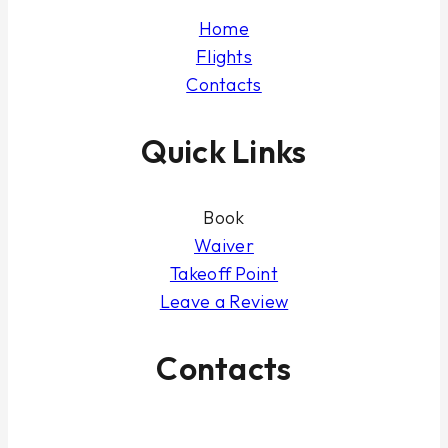
Home
Flights
Contacts
Quick Links
Book
Waiver
Takeoff Point
Leave a Review
Contacts