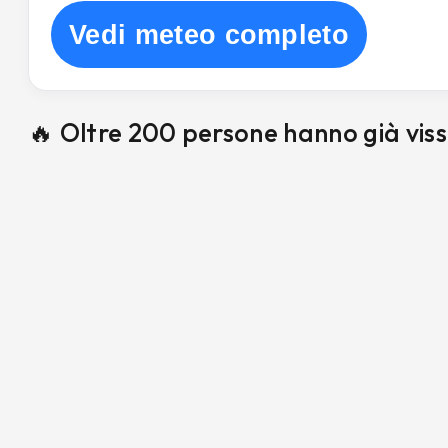
Vedi meteo completo
🔥 Oltre 200 persone hanno già vis