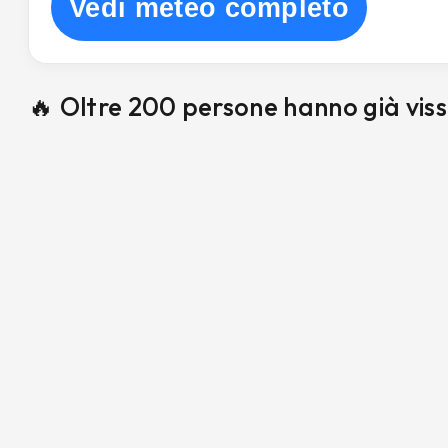
Vedi meteo completo
🔥 Oltre 200 persone hanno già vis